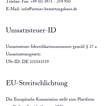
Telefax: Fax: +49 (0) 3971 - 259 950
E-Mail:
info@zotner-bestattungshaus.de
Umsatzsteuer-ID
Umsatzsteuer-Identifikationsnummer gemäß § 27 a
Umsatzsteuergesetz:
USt-ID: DE 321843519
EU-Streitschlichtung
Die Europäische Kommission stellt eine Plattform