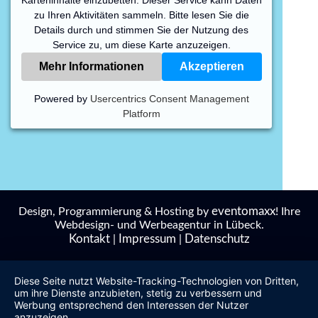
zu Ihren Aktivitäten sammeln. Bitte lesen Sie die
Details durch und stimmen Sie der Nutzung des
Service zu, um diese Karte anzuzeigen.
Mehr Informationen
Akzeptieren
Powered by
Usercentrics Consent Management
Platform
eventomaxx
Design, Programmierung & Hosting by
! Ihre
Webdesign- und Werbeagentur in Lübeck.
Kontakt
Impressum
Datenschutz
|
|
Diese Seite nutzt Website-Tracking-Technologien von Dritten,
um ihre Dienste anzubieten, stetig zu verbessern und
Werbung entsprechend den Interessen der Nutzer
anzuzeigen.