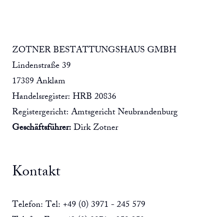
ZOTNER BESTATTUNGSHAUS GMBH
Lindenstraße 39
17389 Anklam
Handelsregister: HRB 20836
Registergericht: Amtsgericht Neubrandenburg
Geschäftsführer:
Dirk Zotner
Kontakt
Telefon: Tel: +49 (0) 3971 - 245 579