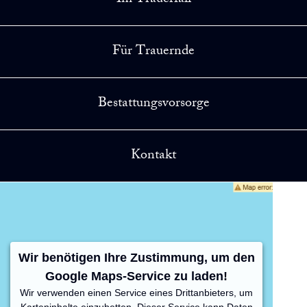
Für Trauernde
Bestattungsvorsorge
Kontakt
Wir benötigen Ihre Zustimmung, um den
Google Maps-Service zu laden!
Wir verwenden einen Service eines Drittanbieters, um
Karteninhalte einzubetten. Dieser Service kann Daten