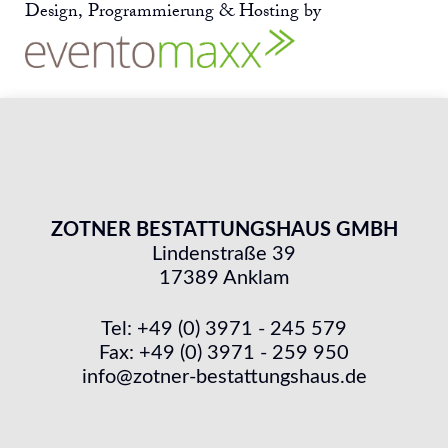
Design, Programmierung & Hosting by
ZOTNER BESTATTUNGSHAUS GMBH
Lindenstraße 39
17389 Anklam
Tel: +49 (0) 3971 - 245 579
Fax: +49 (0) 3971 - 259 950
info@zotner-bestattungshaus.de