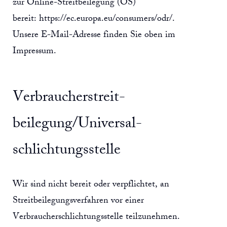
zur Online-Streitbeilegung (OS)
bereit:
https://ec.europa.eu/consumers/odr/
.
Unsere E-Mail-Adresse finden Sie oben im
Impressum.
Verbraucher­streit­
beilegung/Universal­
schlichtungs­stelle
Wir sind nicht bereit oder verpflichtet, an
Streitbeilegungsverfahren vor einer
Verbraucherschlichtungsstelle teilzunehmen.