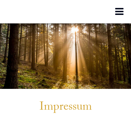
Impressum